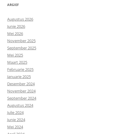
ARGIEF
Augustus 2026
Junie 2026
Mei 2026
November 2025
September 2025
Mei 2025
Maart 2025
Februarie 2025
Januarie 2025
Desember 2024
November 2024
September 2024
Augustus 2024
Julie 2024
Junie 2024
Mei 2024
April 2024