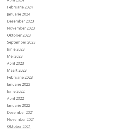
Februarie 2024
Januarie 2024
Desember 2023
November 2023
Oktober 2023
September 2023
Junie 2023
Mei 2023
April 2023
Maart 2023
Februarie 2023
Januarie 2023
Junie 2022
April 2022
Januarie 2022
Desember 2021
November 2021
Oktober 2021