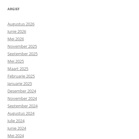
ARGIEF
Augustus 2026
Junie 2026
Mei 2026
November 2025
September 2025
Mei 2025
Maart 2025
Februarie 2025
Januarie 2025
Desember 2024
November 2024
September 2024
Augustus 2024
Julie 2024
Junie 2024
Mei 2024