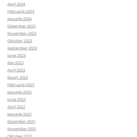
April 2024
Februarie 2024
Januarie 2024
Desember 2023
November 2023
Oktober 2023
September 2023
Junie 2023
Mei 2023
April 2023
Maart 2023
Februarie 2023
Januarie 2023
Junie 2022
April 2022
Januarie 2022
Desember 2021
November 2021
Oktober 2021